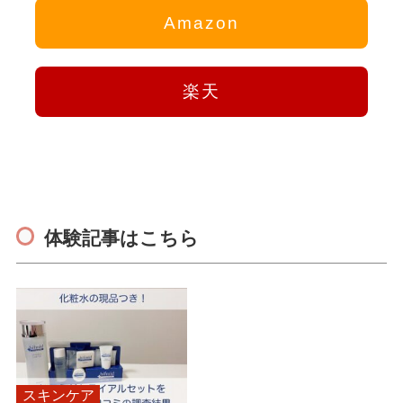
Amazon
楽天
体験記事はこちら
スキンケア