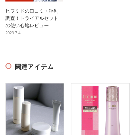
ヒフミドの口コミ・評判
調査！トライアルセット
の使い心地レビュー
2023.7.4
関連アイテム