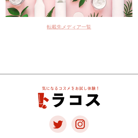
転載先メディア一覧