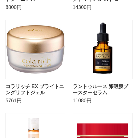
8800円
14300円
コラリッチ EX ブライトニ
ラントゥルース 卵殻膜ブ
ングリフトジェル
ースターセラム
5761円
11080円