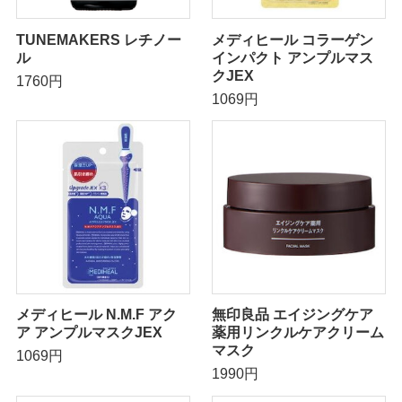
TUNEMAKERS レチノー
メディヒール コラーゲン
ル
インパクト アンプルマス
クJEX
1760円
1069円
メディヒール N.M.F アク
無印良品 エイジングケア
ア アンプルマスクJEX
薬用リンクルケアクリーム
マスク
1069円
1990円