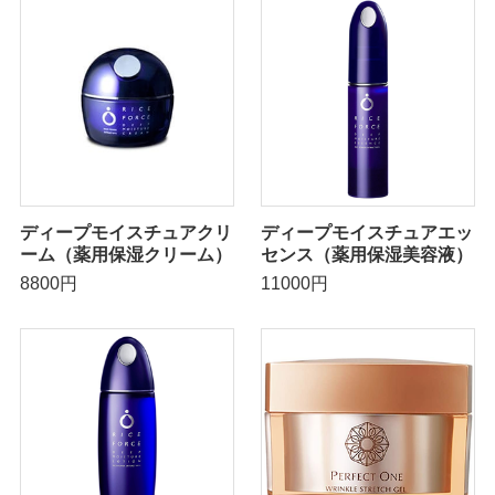
ディープモイスチュアクリ
ディープモイスチュアエッ
ーム（薬用保湿クリーム）
センス（薬用保湿美容液）
8800円
11000円