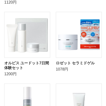
1120円
オルビス ユードット7日間
ロゼット セラミドゲル
体験セット
1078円
1200円