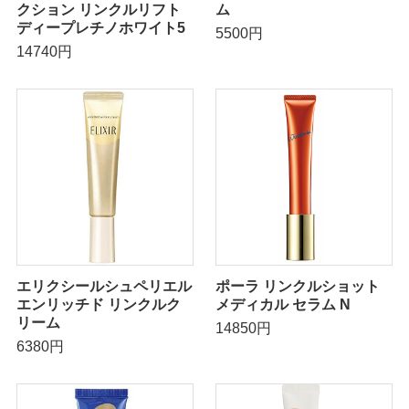
クション リンクルリフト
ム
ディープレチノホワイト5
5500円
14740円
エリクシールシュペリエル
ポーラ リンクルショット
エンリッチド リンクルク
メディカル セラム N
リーム
14850円
6380円