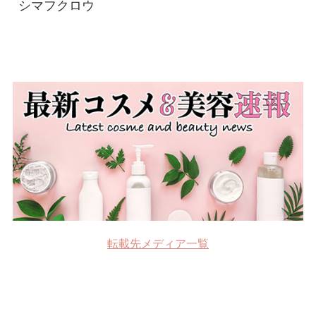
シマフクロウ
転載先メディア一覧