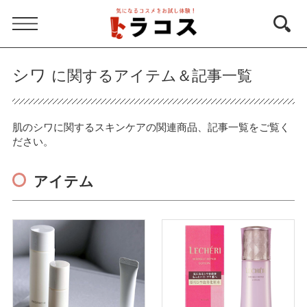
シワ
に関するアイテム＆記事一覧
肌のシワに関するスキンケアの関連商品、記事一覧をご覧く
ださい。
アイテム