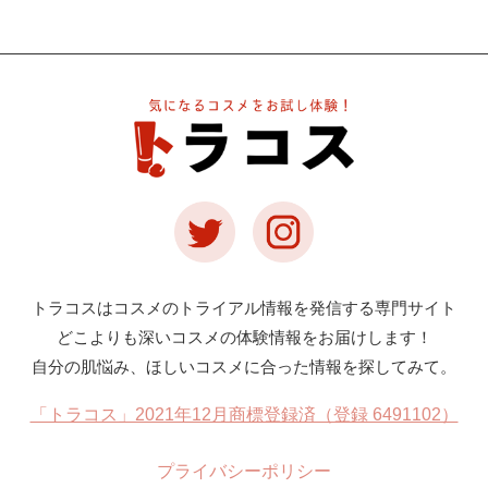
トラコスはコスメのトライアル情報を発信する専門サイト
どこよりも深いコスメの体験情報をお届けします！
自分の肌悩み、ほしいコスメに合った情報を探してみて。
「トラコス」2021年12月商標登録済（登録 6491102）
プライバシーポリシー