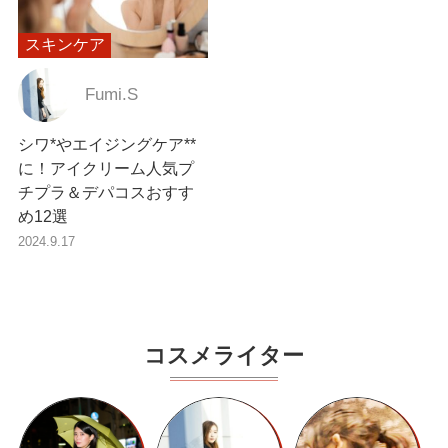
スキンケア
Fumi.S
シワ*やエイジングケア**
に！アイクリーム人気プ
チプラ＆デパコスおすす
め12選
2024.9.17
コスメライター