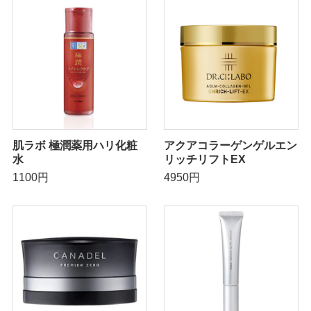
肌ラボ 極潤薬用ハリ化粧
アクアコラーゲンゲルエン
水
リッチリフトEX
1100円
4950円