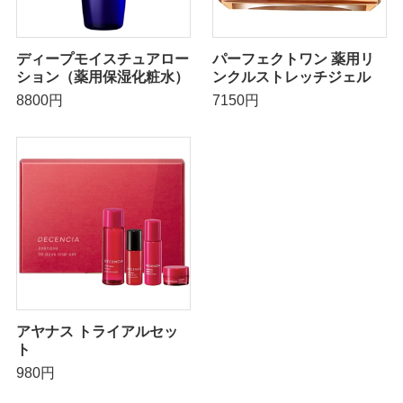
ディープモイスチュアロー
パーフェクトワン 薬用リ
ション（薬用保湿化粧水）
ンクルストレッチジェル
8800円
7150円
アヤナス トライアルセッ
ト
980円