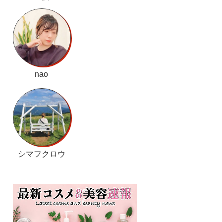
nao
シマフクロウ