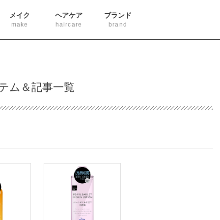
メイク
ヘアケア
ブランド
make
haircare
brand
テム＆記事一覧