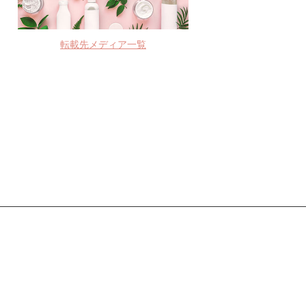
転載先メディア一覧