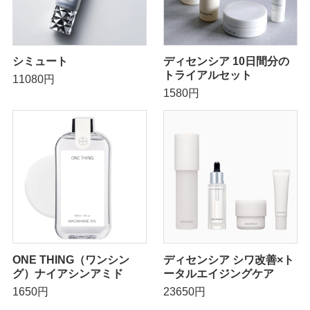
シミュート
ディセンシア 10日間分の
トライアルセット
11080円
1580円
ONE THING（ワンシン
ディセンシア シワ改善×ト
グ）ナイアシンアミド
ータルエイジングケア
1650円
23650円