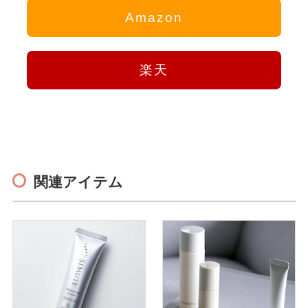
Amazon
楽天
関連アイテム