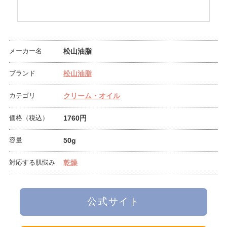
メーカー名
松山油脂
ブランド
松山油脂
カテゴリ
クリーム・オイル
価格（税込）
1760円
容量
50g
対応する肌悩み
乾燥
公式サイト