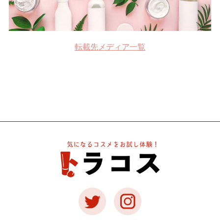
転載先メディア一覧